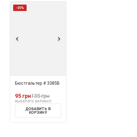
-30%
Бюстгальтер # 3385В
95 грн
135 грн
ВЫБЕРИТЕ ВАРИАНТ
ДОБАВИТЬ В
КОРЗИНУ