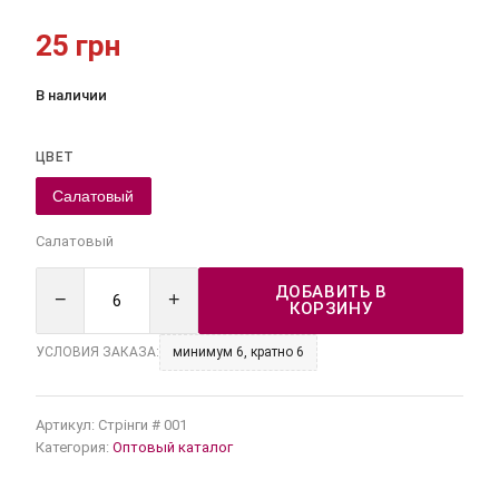
25 грн
В наличии
ЦВЕТ
Салатовый
Салатовый
ДОБАВИТЬ В
−
+
КОРЗИНУ
УСЛОВИЯ ЗАКАЗА:
минимум 6, кратно 6
Артикул:
Стрінги # 001
Категория:
Оптовый каталог