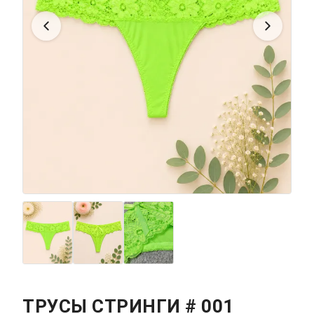
ТРУСЫ СТРИНГИ # 001