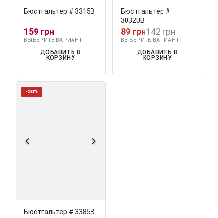
Бюстгальтер # 3315В
Бюстгальтер #
30320В
159 грн
89 грн
142 грн
ВЫБЕРИТЕ ВАРИАНТ
ВЫБЕРИТЕ ВАРИАНТ
ДОБАВИТЬ В
ДОБАВИТЬ В
КОРЗИНУ
КОРЗИНУ
-30%
Бюстгальтер # 3385В