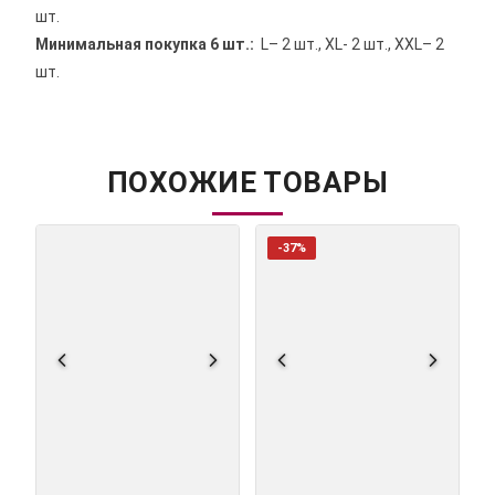
шт.
Минимальная покупка 6 шт.:
L
– 2 шт.,
XL
- 2 шт.,
XXL
– 2
шт.
ПОХОЖИЕ ТОВАРЫ
-37%