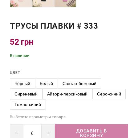
ТРУСЫ ПЛАВКИ # 333
52 грн
В наличии
ЦВЕТ
Чёрный
Белый
Светло-бежевый
Сиреневый
Айвори-персиковый
Серо-синий
Темно-синий
Выберите параметры товара
ДОБАВИТЬ В
−
+
КОРЗИНУ