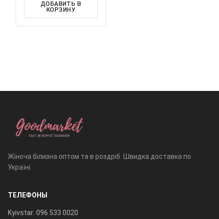
ДОБАВИТЬ В
КОРЗИНУ
Жіноча білизна оптом та в роздріб. Швидка доставка по
Україні.
ТЕЛЕФОНЫ
Kyivstar: 096 533 0020