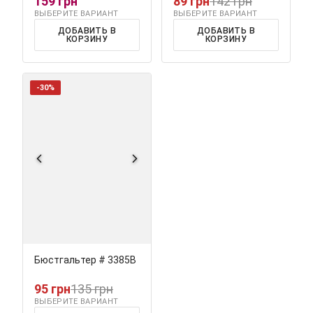
159 грн
89 грн
142 грн
ВЫБЕРИТЕ ВАРИАНТ
ВЫБЕРИТЕ ВАРИАНТ
ДОБАВИТЬ В
ДОБАВИТЬ В
КОРЗИНУ
КОРЗИНУ
-30%
Бюстгальтер # 3385В
95 грн
135 грн
ВЫБЕРИТЕ ВАРИАНТ