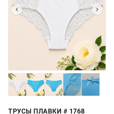
ТРУСЫ ПЛАВКИ # 1768