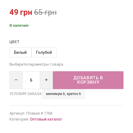
49 грн
65 грн
В наличии
ЦВЕТ
Белый
Голубой
Выберите параметры товара
ДОБАВИТЬ В
−
+
КОРЗИНУ
УСЛОВИЯ ЗАКАЗА:
минимум 6, кратно 6
Артикул:
Плавки # 1768
Категория:
Оптовый каталог