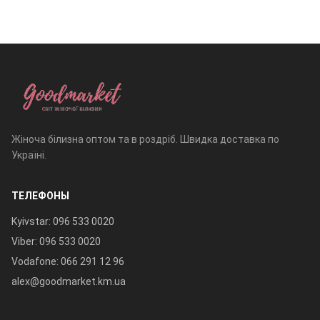
Жіноча білизна оптом та в роздріб. Швидка доставка по
Україні.
ТЕЛЕФОНЫ
Kyivstar: 096 533 0020
Viber: 096 533 0020
Vodafone: 066 291 12 96
alex@goodmarket.km.ua