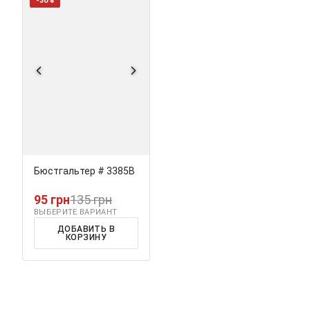
-30%
Бюстгальтер # 3385В
95 грн
135 грн
ВЫБЕРИТЕ ВАРИАНТ
ДОБАВИТЬ В
КОРЗИНУ