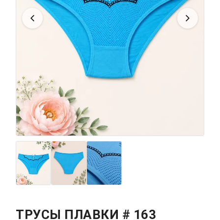
ТРУСЫ ПЛАВКИ # 163