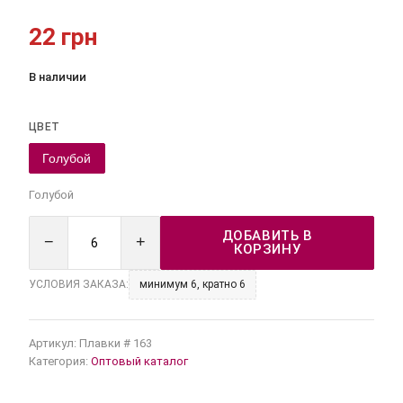
22 грн
В наличии
ЦВЕТ
Голубой
Голубой
ДОБАВИТЬ В
−
+
КОРЗИНУ
УСЛОВИЯ ЗАКАЗА:
минимум 6, кратно 6
Артикул:
Плавки # 163
Категория:
Оптовый каталог