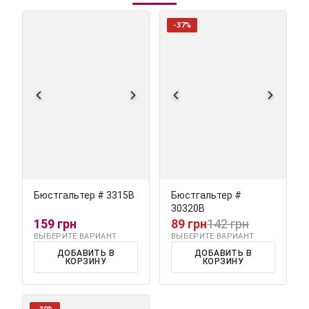
-37%
Бюстгальтер # 3315В
Бюстгальтер #
30320В
159 грн
89 грн
142 грн
ВЫБЕРИТЕ ВАРИАНТ
ВЫБЕРИТЕ ВАРИАНТ
ДОБАВИТЬ В
ДОБАВИТЬ В
КОРЗИНУ
КОРЗИНУ