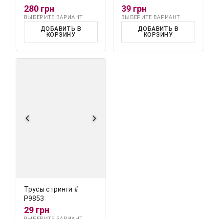
280 грн
39 грн
ВЫБЕРИТЕ ВАРИАНТ
ВЫБЕРИТЕ ВАРИАНТ
ДОБАВИТЬ В
ДОБАВИТЬ В
КОРЗИНУ
КОРЗИНУ
Трусы стринги #
Р9853
29 грн
ВЫБЕРИТЕ ВАРИАНТ