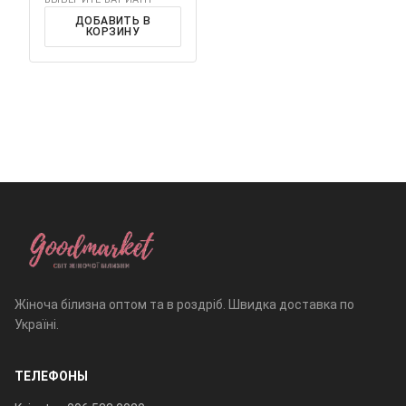
ДОБАВИТЬ В
КОРЗИНУ
Жіноча білизна оптом та в роздріб. Швидка доставка по
Україні.
ТЕЛЕФОНЫ