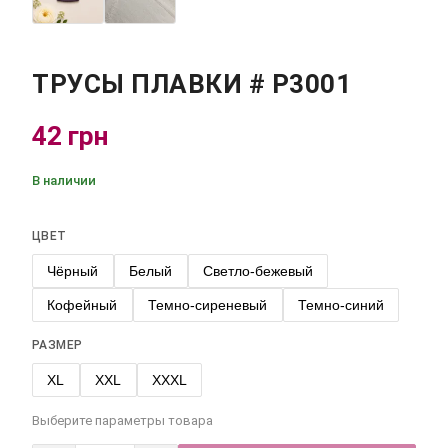
ТРУСЫ ПЛАВКИ # Р3001
42 грн
В наличии
ЦВЕТ
Чёрный
Белый
Светло-бежевый
Кофейный
Темно-сиреневый
Темно-синий
РАЗМЕР
XL
XXL
XXXL
Выберите параметры товара