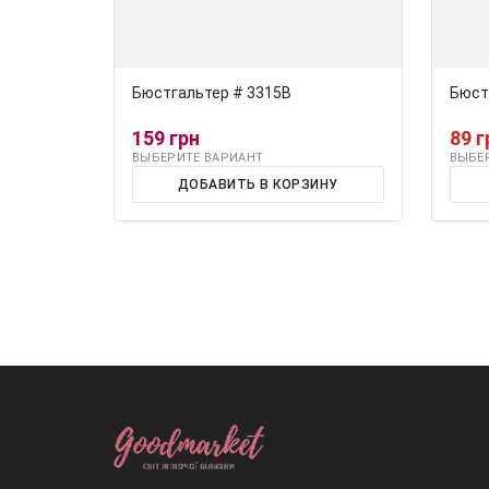
Бюстгальтер # 3315В
Бюст
159 грн
89 г
ВЫБЕРИТЕ ВАРИАНТ
ВЫБЕ
ДОБАВИТЬ В КОРЗИНУ