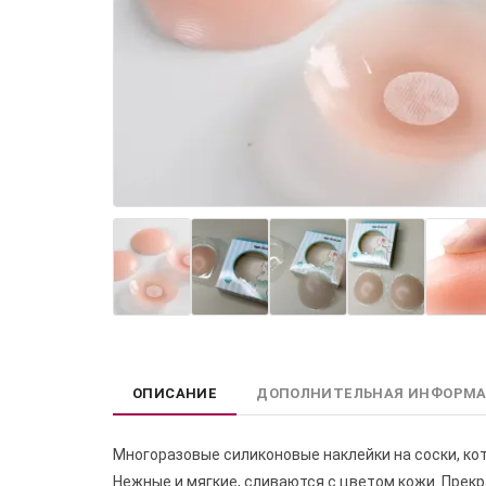
ОПИСАНИЕ
ДОПОЛНИТЕЛЬНАЯ ИНФОРМ
Многоразовые силиконовые наклейки на соски, ко
Нежные и мягкие, сливаются с цветом кожи. Прек