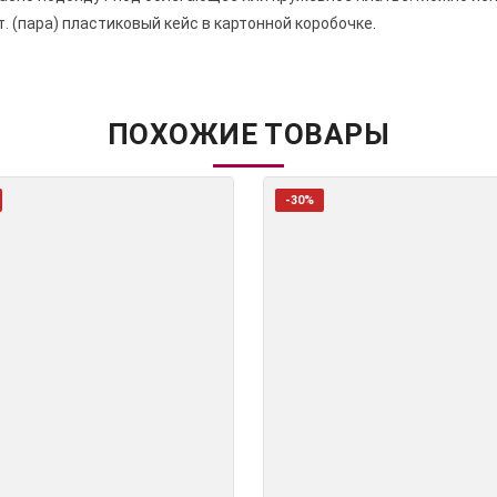
т. (пара) пластиковый кейс в картонной коробочке.
ПОХОЖИЕ ТОВАРЫ
-30%