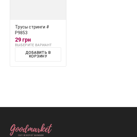
Трусы стринги #
Р9853
29 грн
ВЫБЕРИТЕ ВАРИАНТ
ДОБАВИТЬ В
КОРЗИНУ