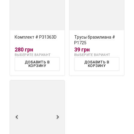
Комплект # Р31363D
Трусы бразилиана #
Р1725
280 грн
39 грн
ВЫБЕРИТЕ ВАРИАНТ
ВЫБЕРИТЕ ВАРИАНТ
ДОБАВИТЬ В
ДОБАВИТЬ В
КОРЗИНУ
КОРЗИНУ