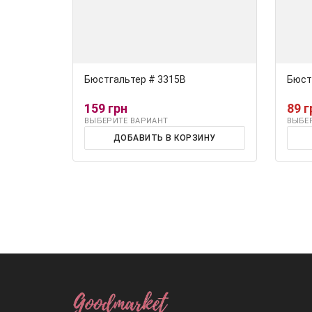
Бюстгальтер # 3315В
Бюст
159 грн
89 г
ВЫБЕРИТЕ ВАРИАНТ
ВЫБЕ
ДОБАВИТЬ В КОРЗИНУ