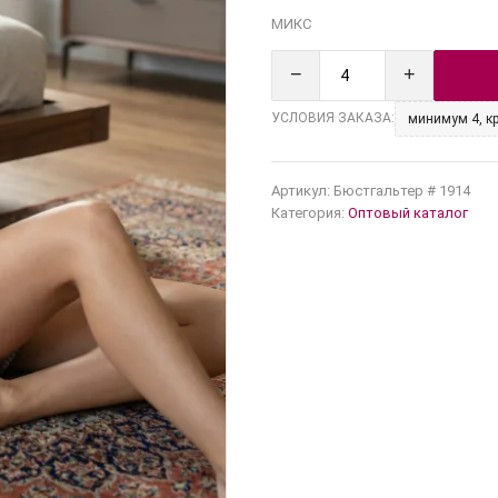
МИКС
−
+
УСЛОВИЯ ЗАКАЗА:
минимум 4, кр
Артикул:
Бюстгальтер # 1914
Категория:
Оптовый каталог