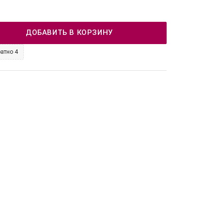
ДОБАВИТЬ В КОРЗИНУ
атно 4