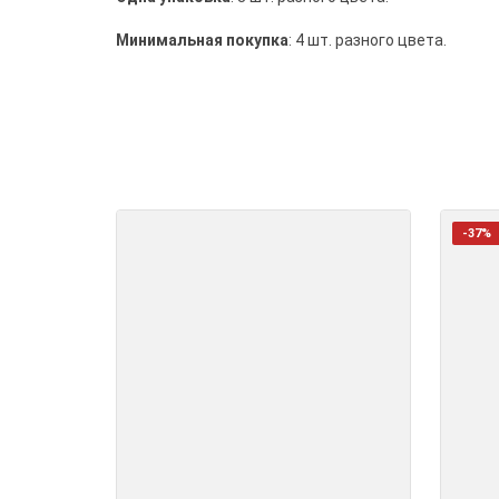
Минимальная покупка
: 4 шт. разного цвета.
-37%