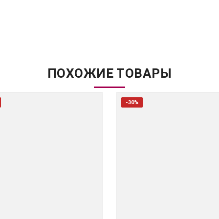
ПОХОЖИЕ ТОВАРЫ
-30%