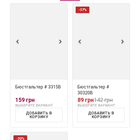
-37%
Бюстгальтер # 3315В
Бюстгальтер #
30320В
159 грн
89 грн
142 грн
ВЫБЕРИТЕ ВАРИАНТ
ВЫБЕРИТЕ ВАРИАНТ
ДОБАВИТЬ В
ДОБАВИТЬ В
КОРЗИНУ
КОРЗИНУ
-30%