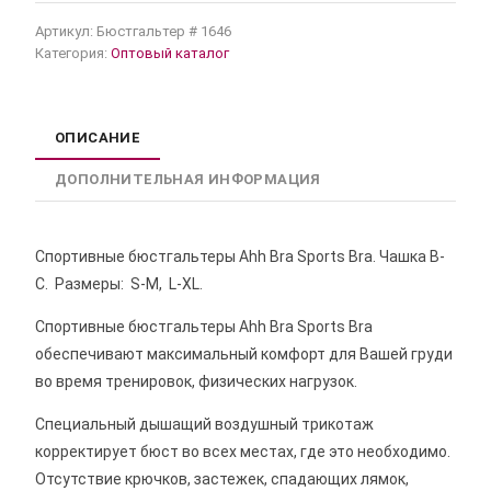
Артикул:
Бюстгальтер # 1646
Категория:
Оптовый каталог
ОПИСАНИЕ
ДОПОЛНИТЕЛЬНАЯ ИНФОРМАЦИЯ
Спортивные бюстгальтеры Ahh Bra Sports Bra. Чашка В-
С. Размеры: S-M, L-XL.
Спортивные бюстгальтеры Ahh Bra Sports Bra
обеспечивают максимальный комфорт для Вашей груди
во время тренировок, физических нагрузок.
Специальный дышащий воздушный трикотаж
корректирует бюст во всех местах, где это необходимо.
Отсутствие крючков, застежек, спадающих лямок,