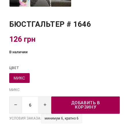
БЮСТГАЛЬТЕР # 1646
126 грн
В наличии
ЦВЕТ
МИКС
МИКС
ДОБАВИТЬ В
−
+
КОРЗИНУ
УСЛОВИЯ ЗАКАЗА:
минимум 6, кратно 6