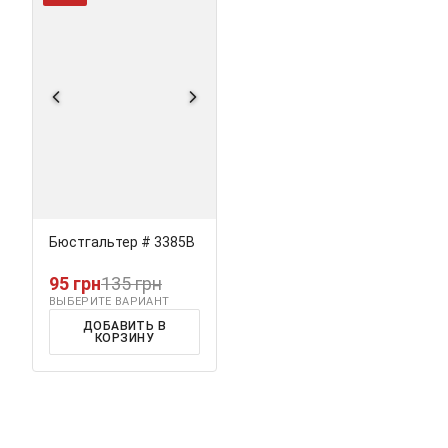
Бюстгальтер # 3385В
95 грн
135 грн
ВЫБЕРИТЕ ВАРИАНТ
ДОБАВИТЬ В
КОРЗИНУ