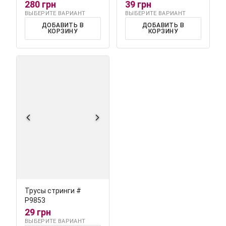
280 грн
39 грн
ВЫБЕРИТЕ ВАРИАНТ
ВЫБЕРИТЕ ВАРИАНТ
ДОБАВИТЬ В
ДОБАВИТЬ В
КОРЗИНУ
КОРЗИНУ
Трусы стринги #
Р9853
29 грн
ВЫБЕРИТЕ ВАРИАНТ