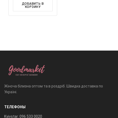
ДОБАВИТЬ В
КОРЗИНУ
Жіноча білизна оптом та в роздріб. Швидка доставка по
Україні.
ТЕЛЕФОНЫ
Kyivstar: 096 533 0020