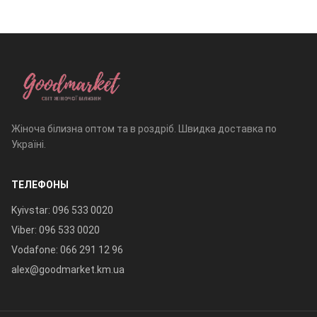
Жіноча білизна оптом та в роздріб. Швидка доставка по
Україні.
ТЕЛЕФОНЫ
Kyivstar: 096 533 0020
Viber: 096 533 0020
Vodafone: 066 291 12 96
alex@goodmarket.km.ua