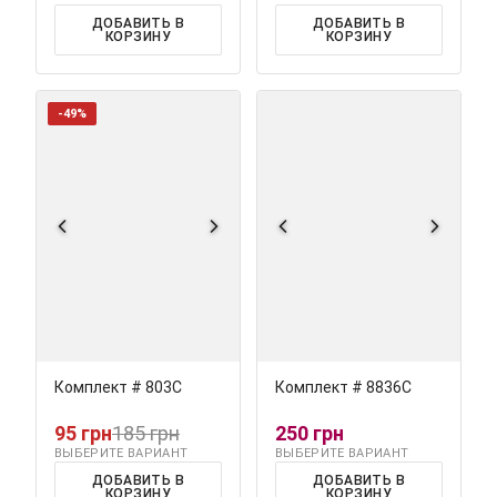
ДОБАВИТЬ В
ДОБАВИТЬ В
КОРЗИНУ
КОРЗИНУ
-49%
Комплект # 803С
Комплект # 8836С
95 грн
185 грн
250 грн
ВЫБЕРИТЕ ВАРИАНТ
ВЫБЕРИТЕ ВАРИАНТ
ДОБАВИТЬ В
ДОБАВИТЬ В
КОРЗИНУ
КОРЗИНУ