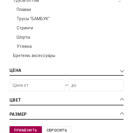
Трусы оптом
Плавки
Трусы "БАМБУК"
Стринги
Шорты
Утяжка
Бретели, аксессуары
ЦЕНА
—
ЦВЕТ
РАЗМЕР
ПРИМЕНИТЬ
СБРОСИТЬ