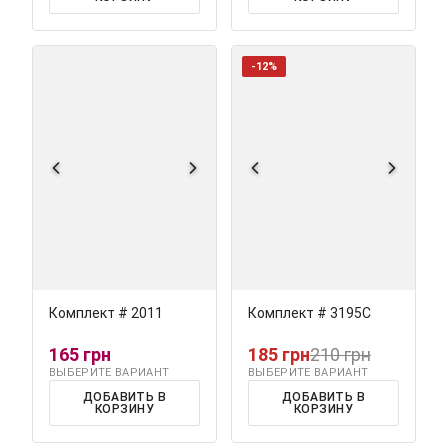
-12%
Комплект # 2011
Комплект # 3195С
165 грн
185 грн
210 грн
ВЫБЕРИТЕ ВАРИАНТ
ВЫБЕРИТЕ ВАРИАНТ
ДОБАВИТЬ В
ДОБАВИТЬ В
КОРЗИНУ
КОРЗИНУ