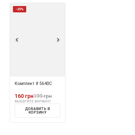
-20%
Комплект # 5640С
160 грн
199 грн
ВЫБЕРИТЕ ВАРИАНТ
ДОБАВИТЬ В
КОРЗИНУ