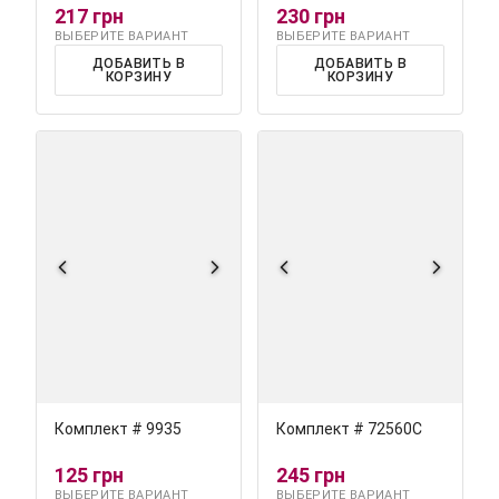
217 грн
230 грн
ВЫБЕРИТЕ ВАРИАНТ
ВЫБЕРИТЕ ВАРИАНТ
ДОБАВИТЬ В
ДОБАВИТЬ В
КОРЗИНУ
КОРЗИНУ
Комплект # 9935
Комплект # 72560С
125 грн
245 грн
ВЫБЕРИТЕ ВАРИАНТ
ВЫБЕРИТЕ ВАРИАНТ