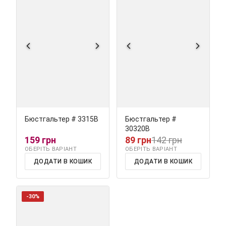
Бюстгальтер # 3315В
Бюстгальтер #
30320В
159 грн
89 грн
142 грн
ОБЕРІТЬ ВАРІАНТ
ОБЕРІТЬ ВАРІАНТ
ДОДАТИ В КОШИК
ДОДАТИ В КОШИК
-30%