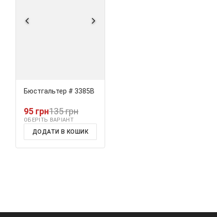
Бюстгальтер # 3385В
95 грн
135 грн
ОБЕРІТЬ ВАРІАНТ
ДОДАТИ В КОШИК