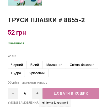
ТРУСИ ПЛАВКИ # 8855-2
52 грн
В наявності
КОЛІР
Чорний
Білий
Молочний
Світло-бежевий
Пудра
Бірюзовий
Оберіть параметри товару
−
+
ДОДАТИ В КОШИК
УМОВИ ЗАМОВЛЕННЯ:
мінімум 6, кратно 6