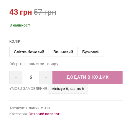
43 грн
57 грн
В наявності
КОЛІР
Світло-бежевий
Вишневий
Бузковий
Оберіть параметри товару
−
+
ДОДАТИ В КОШИК
УМОВИ ЗАМОВЛЕННЯ:
мінімум 6, кратно 6
Артикул:
Плавки # 839
Категорія:
Оптовий каталог