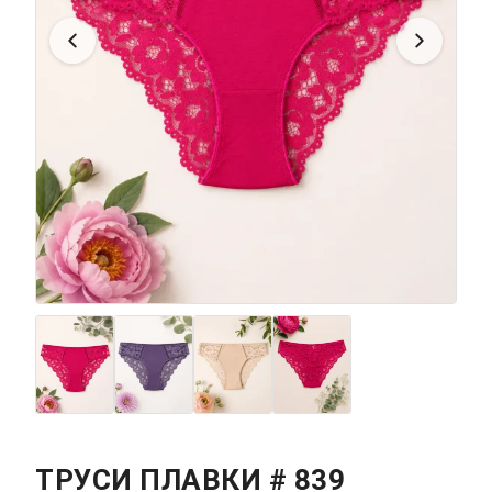
ТРУСИ ПЛАВКИ # 839