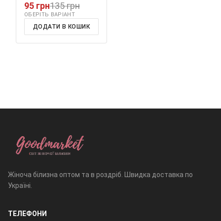
95 грн
135 грн
ОБЕРІТЬ ВАРІАНТ
ДОДАТИ В КОШИК
Жіноча білизна оптом та в роздріб. Швидка доставка по
Україні.
ТЕЛЕФОНИ