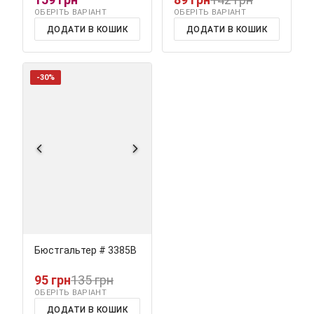
ОБЕРІТЬ ВАРІАНТ
ОБЕРІТЬ ВАРІАНТ
ДОДАТИ В КОШИК
ДОДАТИ В КОШИК
-30%
Бюстгальтер # 3385В
95 грн
135 грн
ОБЕРІТЬ ВАРІАНТ
ДОДАТИ В КОШИК