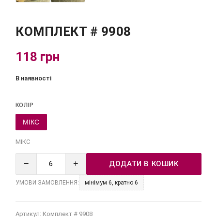
КОМПЛЕКТ # 9908
118 грн
В наявності
КОЛІР
МІКС
МІКС
−
+
ДОДАТИ В КОШИК
УМОВИ ЗАМОВЛЕННЯ:
мінімум 6, кратно 6
Артикул:
Комплект # 9908