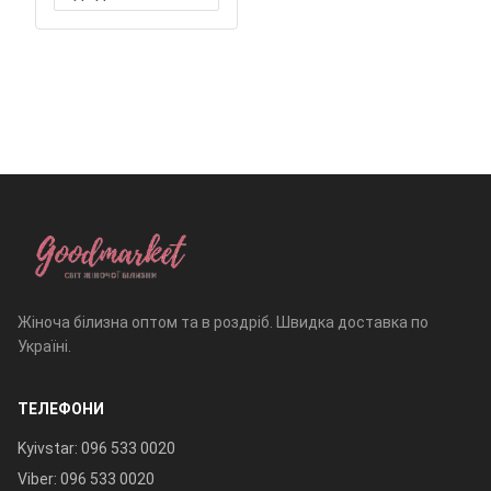
Жіноча білизна оптом та в роздріб. Швидка доставка по
Україні.
ТЕЛЕФОНИ
Kyivstar: 096 533 0020
Viber: 096 533 0020