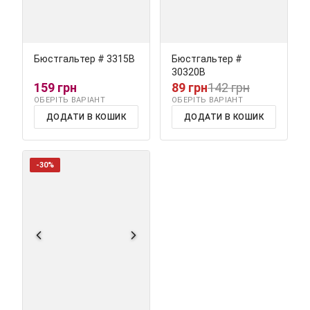
Бюстгальтер # 3315В
Бюстгальтер #
30320В
159 грн
89 грн
142 грн
ОБЕРІТЬ ВАРІАНТ
ОБЕРІТЬ ВАРІАНТ
ДОДАТИ В КОШИК
ДОДАТИ В КОШИК
-30%