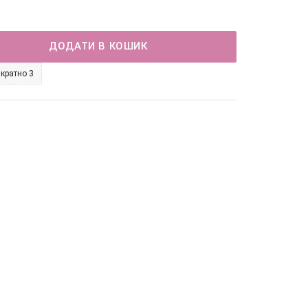
ДОДАТИ В КОШИК
 кратно 3