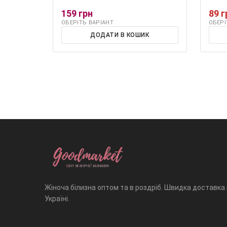
159 грн
89 г
ОБЕРІТЬ ВАРІАНТ
ОБЕРІ
ДОДАТИ В КОШИК
Жіноча білизна оптом та в роздріб. Швидка доставка
Україні.