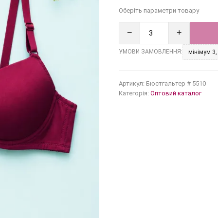
Оберіть параметри товару
−
+
УМОВИ ЗАМОВЛЕННЯ:
мінімум 3,
Артикул:
Бюстгальтер # 5510
Категорія:
Оптовий каталог