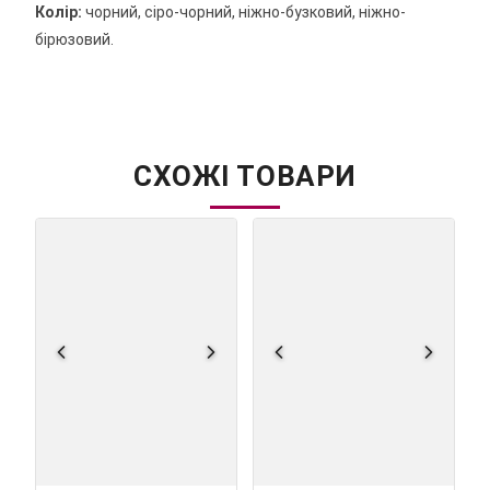
Колір:
чорний, сіро-чорний, ніжно-бузковий, ніжно-
бірюзовий.
СХОЖІ ТОВАРИ