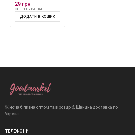
29 грн
ОБЕРІТЬ ВАРІАНТ
ДОДАТИ В КОШИК
Жіноча білизна оптом та в роздріб. Швидка доставка по
Україні.
ТЕЛЕФОНИ