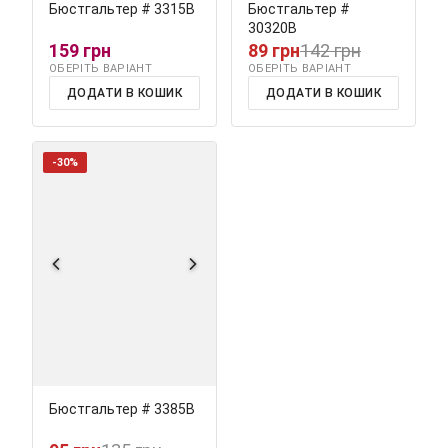
Бюстгальтер # 3315В
Бюстгальтер #
30320В
159 грн
89 грн
142 грн
ОБЕРІТЬ ВАРІАНТ
ОБЕРІТЬ ВАРІАНТ
ДОДАТИ В КОШИК
ДОДАТИ В КОШИК
-30%
Бюстгальтер # 3385В