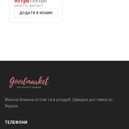
95 грн
135 грн
ОБЕРІТЬ ВАРІАНТ
ДОДАТИ В КОШИК
Жіноча білизна оптом та в роздріб. Швидка доставка по
Україні.
ТЕЛЕФОНИ