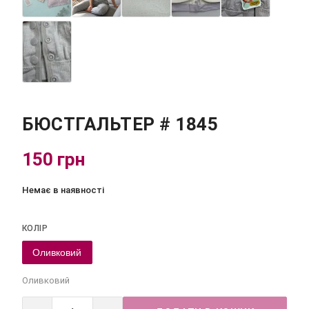
БЮСТГАЛЬТЕР # 1845
150 грн
Немає в наявності
КОЛІР
Оливковий
Оливковий