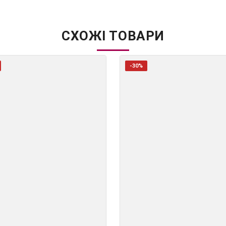
СХОЖІ ТОВАРИ
-30%