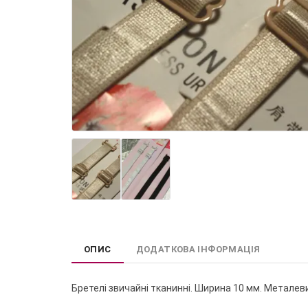
ОПИС
ДОДАТКОВА ІНФОРМАЦІЯ
Бретелі звичайні тканинні. Ширина 10 мм. Металев