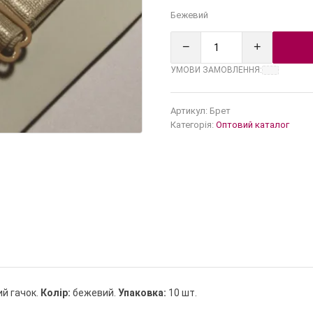
Бежевий
−
+
УМОВИ ЗАМОВЛЕННЯ:
Артикул:
Брет
Категорія:
Оптовий каталог
ий гачок.
Колір:
бежевий.
Упаковка:
10 шт.