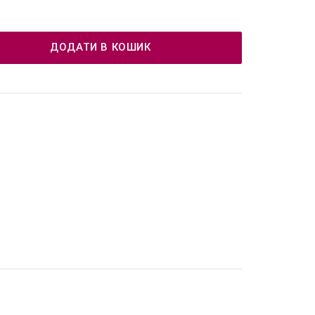
ДОДАТИ В КОШИК