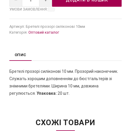
УМОВИ ЗАМОВЛЕННЯ:
Артикул:
Бретелі прозорі силіконові 10мм
Категорія:
Оптовий каталог
ОПИС
Бретелі прозорі силіконові 10 мм. Прозорий наконечник.
Служать хорошим доповненням до бюстгальтерів зі
знімними бретелями. Ширина 10 мм, довжина
регулюється.
Упаковка:
20 шт.
СХОЖІ ТОВАРИ