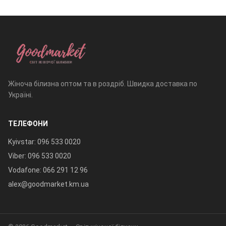
Жіноча білизна оптом та в роздріб. Швидка доставка по
Україні.
ТЕЛЕФОНИ
Kyivstar: 096 533 0020
Viber: 096 533 0020
Vodafone: 066 291 12 96
alex@goodmarket.km.ua