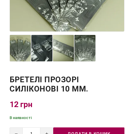
БРЕТЕЛІ ПРОЗОРІ
СИЛІКОНОВІ 10 ММ.
12 грн
В наявності
−
+
ДОДАТИ В КОШИК