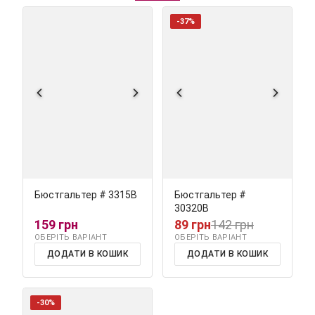
-37%
Бюстгальтер # 3315В
Бюстгальтер #
30320В
159 грн
89 грн
142 грн
ОБЕРІТЬ ВАРІАНТ
ОБЕРІТЬ ВАРІАНТ
ДОДАТИ В КОШИК
ДОДАТИ В КОШИК
-30%