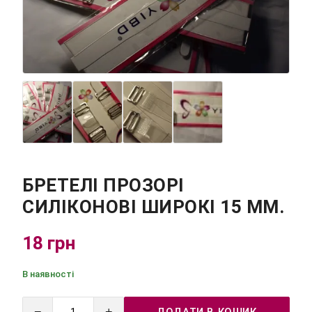
БРЕТЕЛІ ПРОЗОРІ
СИЛІКОНОВІ ШИРОКІ 15 ММ.
18 грн
В наявності
−
+
ДОДАТИ В КОШИК