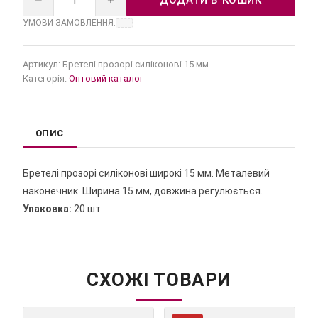
УМОВИ ЗАМОВЛЕННЯ:
Артикул:
Бретелі прозорі силіконові 15 мм
Категорія:
Оптовий каталог
ОПИС
Бретелі прозорі силіконові широкі 15 мм. Металевий
наконечник. Ширина 15 мм, довжина регулюється.
Упаковка:
20 шт.
СХОЖІ ТОВАРИ