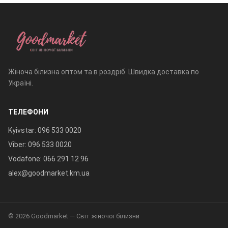
Жіноча білизна оптом та в роздріб. Швидка доставка по
Україні.
ТЕЛЕФОНИ
Kyivstar: 096 533 0020
Viber: 096 533 0020
Vodafone: 066 291 12 96
alex@goodmarket.km.ua
© 2026 Goodmarket — Світ жіночої білизни