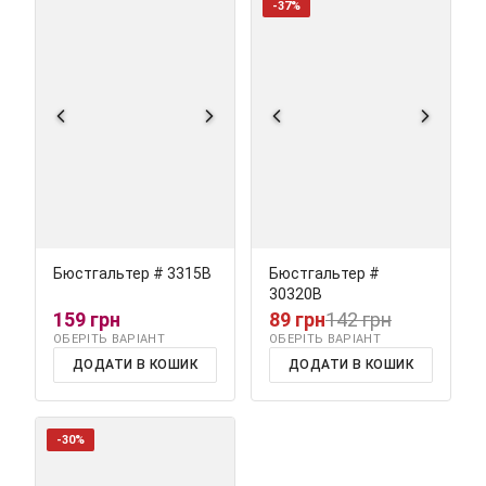
-37%
Бюстгальтер # 3315В
Бюстгальтер #
30320В
159 грн
89 грн
142 грн
ОБЕРІТЬ ВАРІАНТ
ОБЕРІТЬ ВАРІАНТ
ДОДАТИ В КОШИК
ДОДАТИ В КОШИК
-30%