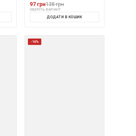
97 грн
138 грн
ОБЕРІТЬ ВАРІАНТ
ДОДАТИ В КОШИК
-16%