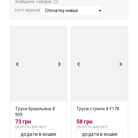
Знайдено товарів: 23
СОРТУВАННЯ
Труси бразільяна #
Труси стрінги # F178
909
73 грн
58 грн
ОБЕРІТЬ ВАРІАНТ
ОБЕРІТЬ ВАРІАНТ
ДОДАТИ В КОШИК
ДОДАТИ В КОШИК