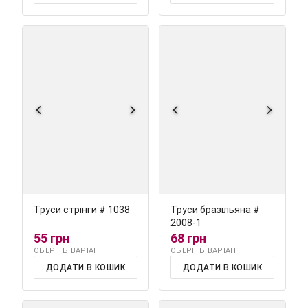
Труси стрінги # 1038
Труси бразільяна #
2008-1
55 грн
68 грн
ОБЕРІТЬ ВАРІАНТ
ОБЕРІТЬ ВАРІАНТ
ДОДАТИ В КОШИК
ДОДАТИ В КОШИК