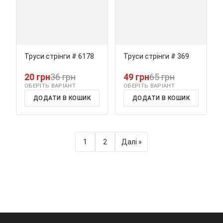
Труси стрінги # 6178
Труси стрінги # 369
20 грн
36 грн
49 грн
65 грн
ОБЕРІТЬ ВАРІАНТ
ОБЕРІТЬ ВАРІАНТ
ДОДАТИ В КОШИК
ДОДАТИ В КОШИК
1
2
Далі »