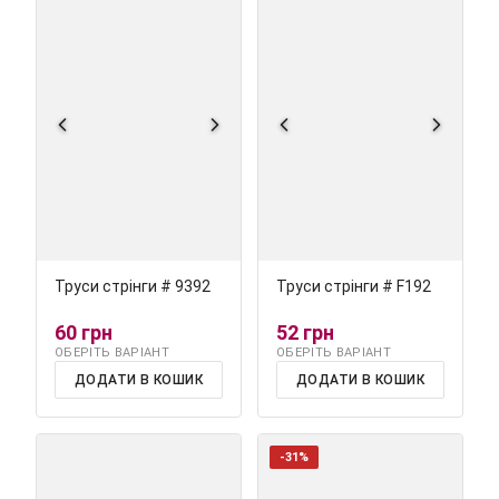
Труси стрінги # 9392
Труси стрінги # F192
60 грн
52 грн
ОБЕРІТЬ ВАРІАНТ
ОБЕРІТЬ ВАРІАНТ
ДОДАТИ В КОШИК
ДОДАТИ В КОШИК
-31%