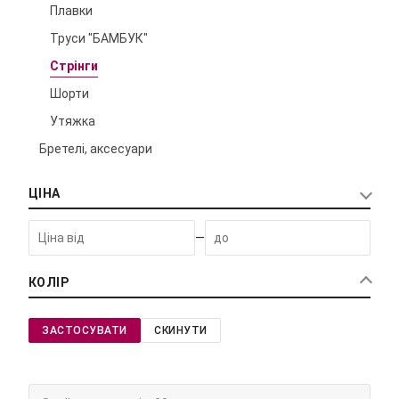
Плавки
Труси "БАМБУК"
Стрінги
Шорти
Утяжка
Бретелі, аксесуари
ЦІНА
—
КОЛІР
ЗАСТОСУВАТИ
СКИНУТИ