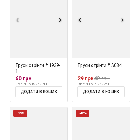
Труси стрінги # 1939-
Труси стрінги # А034
1
60 грн
29 грн
42 грн
ОБЕРІТЬ ВАРІАНТ
ОБЕРІТЬ ВАРІАНТ
ДОДАТИ В КОШИК
ДОДАТИ В КОШИК
-39%
-42%