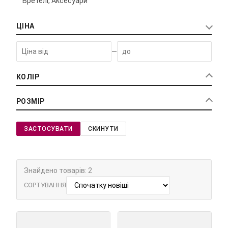
Бретелі, Аксесуари
ЦІНА
—
КОЛІР
РОЗМІР
ЗАСТОСУВАТИ
СКИНУТИ
Знайдено товарів: 2
СОРТУВАННЯ