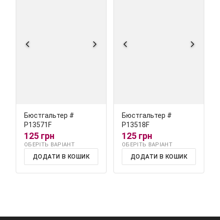
Бюстгальтер #
Бюстгальтер #
Р13571F
Р13518F
125 грн
125 грн
ОБЕРІТЬ ВАРІАНТ
ОБЕРІТЬ ВАРІАНТ
ДОДАТИ В КОШИК
ДОДАТИ В КОШИК