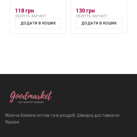
118 грн
130 грн
ОБЕРІТЬ ВАРІАНТ
ОБЕРІТЬ ВАРІАНТ
ДОДАТИ В КОШИК
ДОДАТИ В КОШИК
Жіноча білизна оптом та в роздріб. Швидка доставка по
Україні.