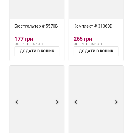
Бюстгальтер # 5570В
Комплект # 31363D
177 грн
265 грн
ОБЕРІТЬ ВАРІАНТ
ОБЕРІТЬ ВАРІАНТ
ДОДАТИ В КОШИК
ДОДАТИ В КОШИК