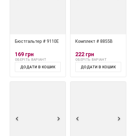
Бюстгальтер # 9110Е
Комплект # 8855В
169 грн
222 грн
ОБЕРІТЬ ВАРІАНТ
ОБЕРІТЬ ВАРІАНТ
ДОДАТИ В КОШИК
ДОДАТИ В КОШИК