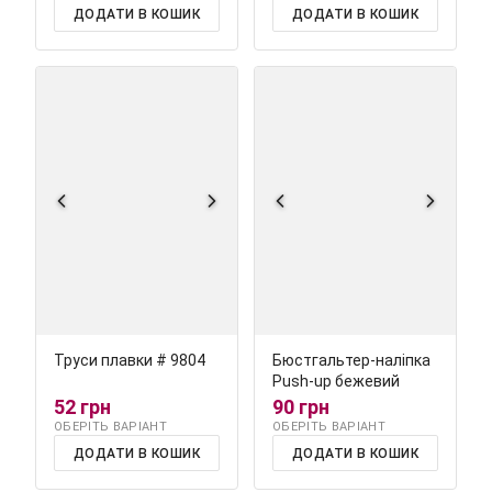
ДОДАТИ В КОШИК
ДОДАТИ В КОШИК
Труси плавки # 9804
Бюстгальтер-наліпка
Push-up бежевий
52 грн
90 грн
ОБЕРІТЬ ВАРІАНТ
ОБЕРІТЬ ВАРІАНТ
ДОДАТИ В КОШИК
ДОДАТИ В КОШИК