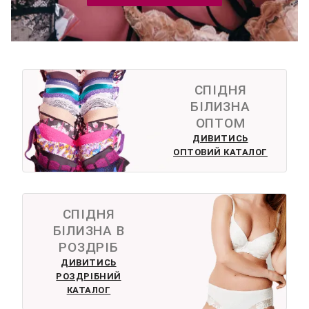
СПІДНЯ
БІЛИЗНА
ОПТОМ
ДИВИТИСЬ
ОПТОВИЙ КАТАЛОГ
СПІДНЯ
БІЛИЗНА В
РОЗДРІБ
ДИВИТИСЬ
РОЗДРІБНИЙ
КАТАЛОГ