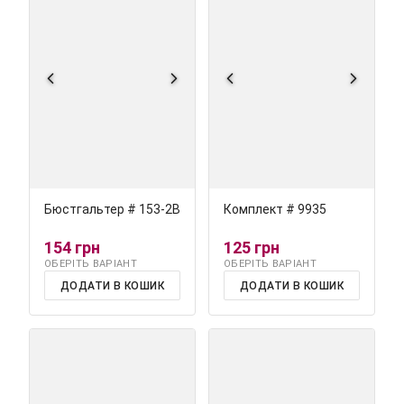
Бюстгальтер # 153-2В
Комплект # 9935
154 грн
125 грн
ОБЕРІТЬ ВАРІАНТ
ОБЕРІТЬ ВАРІАНТ
ДОДАТИ В КОШИК
ДОДАТИ В КОШИК