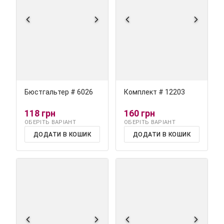
Бюстгальтер # 6026
Комплект # 12203
118 грн
160 грн
ОБЕРІТЬ ВАРІАНТ
ОБЕРІТЬ ВАРІАНТ
ДОДАТИ В КОШИК
ДОДАТИ В КОШИК