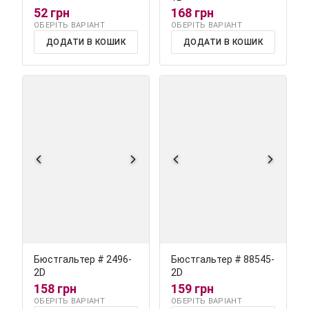
52 грн
168 грн
ОБЕРІТЬ ВАРІАНТ
ОБЕРІТЬ ВАРІАНТ
ДОДАТИ В КОШИК
ДОДАТИ В КОШИК
Бюстгальтер # 2496-
Бюстгальтер # 88545-
2D
2D
158 грн
159 грн
ОБЕРІТЬ ВАРІАНТ
ОБЕРІТЬ ВАРІАНТ