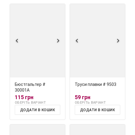
Бюстгальтер #
Труси плавки # 9503
30001A
115 грн
59 грн
ОБЕРІТЬ ВАРІАНТ
ОБЕРІТЬ ВАРІАНТ
ДОДАТИ В КОШИК
ДОДАТИ В КОШИК