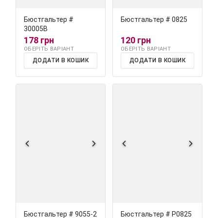
Бюстгальтер #
Бюстгальтер # 0825
30005В
178 грн
120 грн
ОБЕРІТЬ ВАРІАНТ
ОБЕРІТЬ ВАРІАНТ
ДОДАТИ В КОШИК
ДОДАТИ В КОШИК
Бюстгальтер # 9055-2
Бюстгальтер # Р0825