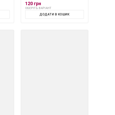
120 грн
ОБЕРІТЬ ВАРІАНТ
ДОДАТИ В КОШИК