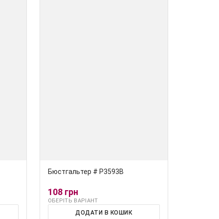
Бюстгальтер # Р3593В
108 грн
ОБЕРІТЬ ВАРІАНТ
ДОДАТИ В КОШИК