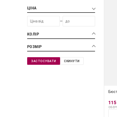
ЦІНА
—
КОЛІР
РОЗМІР
ЗАСТОСУВАТИ
СКИНУТИ
Бюст
115
ОБЕР