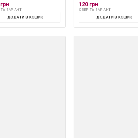
 грн
120 грн
ІТЬ ВАРІАНТ
ОБЕРІТЬ ВАРІАНТ
ДОДАТИ В КОШИК
ДОДАТИ В КОШИК