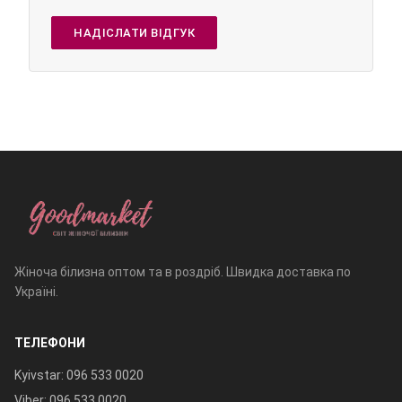
НАДІСЛАТИ ВІДГУК
Жіноча білизна оптом та в роздріб. Швидка доставка по
Україні.
ТЕЛЕФОНИ
Kyivstar: 096 533 0020
Viber: 096 533 0020