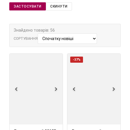
ЗАСТОСУВАТИ
СКИНУТИ
Знайдено товарів: 56
СОРТУВАННЯ
-37%