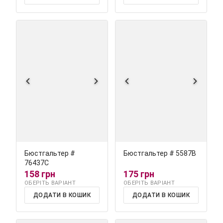
Бюстгальтер #
Бюстгальтер # 5587В
76437С
158 грн
175 грн
ОБЕРІТЬ ВАРІАНТ
ОБЕРІТЬ ВАРІАНТ
ДОДАТИ В КОШИК
ДОДАТИ В КОШИК