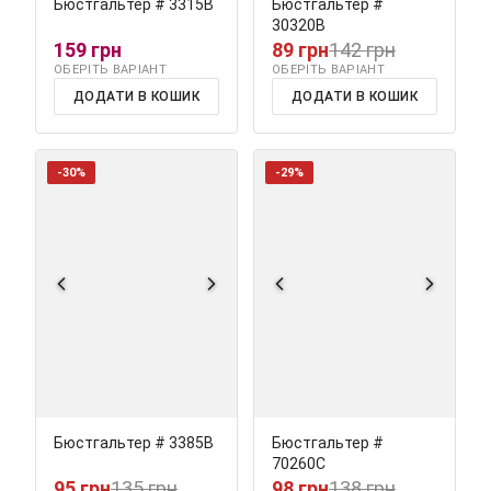
Бюстгальтер # 3315В
Бюстгальтер #
30320В
159 грн
89 грн
142 грн
ОБЕРІТЬ ВАРІАНТ
ОБЕРІТЬ ВАРІАНТ
ДОДАТИ В КОШИК
ДОДАТИ В КОШИК
-30%
-29%
Бюстгальтер # 3385В
Бюстгальтер #
70260С
95 грн
135 грн
98 грн
138 грн