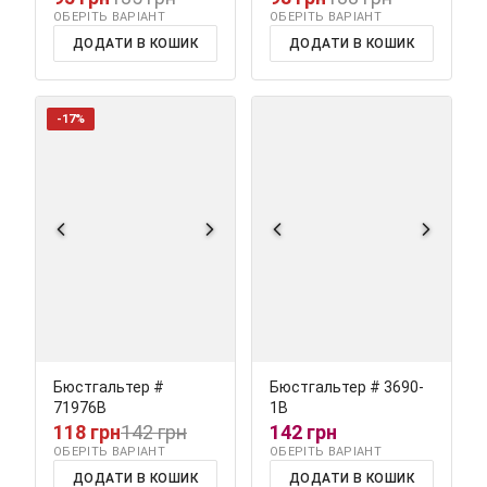
ОБЕРІТЬ ВАРІАНТ
ОБЕРІТЬ ВАРІАНТ
ДОДАТИ В КОШИК
ДОДАТИ В КОШИК
-17%
Бюстгальтер #
Бюстгальтер # 3690-
71976В
1B
118 грн
142 грн
142 грн
ОБЕРІТЬ ВАРІАНТ
ОБЕРІТЬ ВАРІАНТ
ДОДАТИ В КОШИК
ДОДАТИ В КОШИК