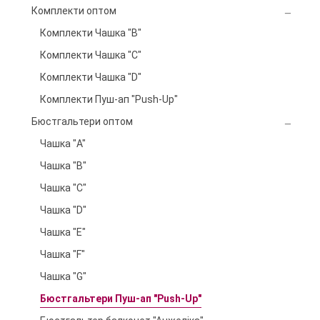
Комплекти оптом
Комплекти Чашка "B"
Комплекти Чашка "C"
Комплекти Чашка "D"
Комплекти Пуш-ап "Push-Up"
Бюстгальтери оптом
Чашка "A"
Чашка "B"
Чашка "C"
Чашка "D"
Чашка "E"
Чашка "F"
Чашка "G"
Бюстгальтери Пуш-ап "Push-Up"